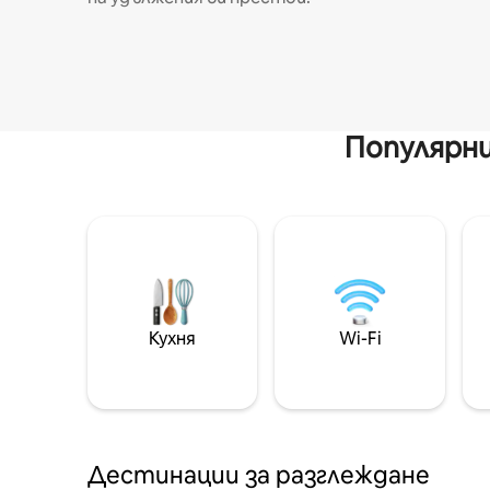
Популярни
Кухня
Wi-Fi
Дестинации за разглеждане