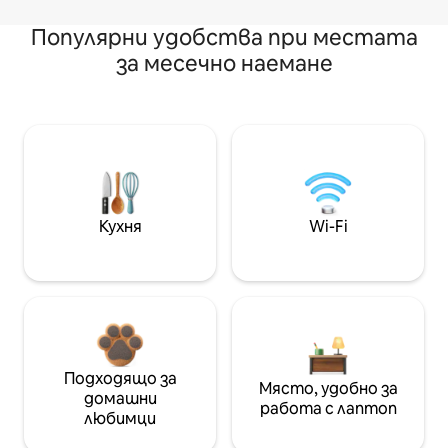
Популярни удобства при местата
за месечно наемане
Кухня
Wi-Fi
Подходящо за
Място, удобно за
домашни
работа с лаптоп
любимци