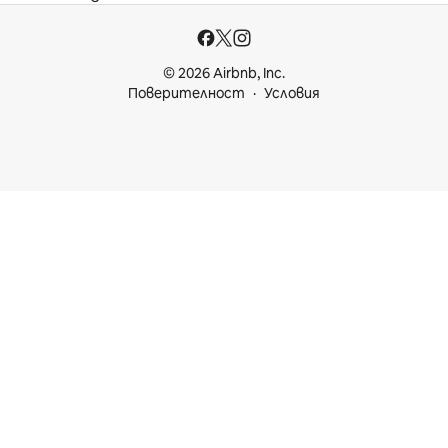
© 2026 Airbnb, Inc.
Поверителност
Условия