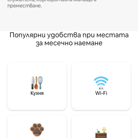
преместване.
Популярни удобства при местата
за месечно наемане
Кухня
Wi-Fi