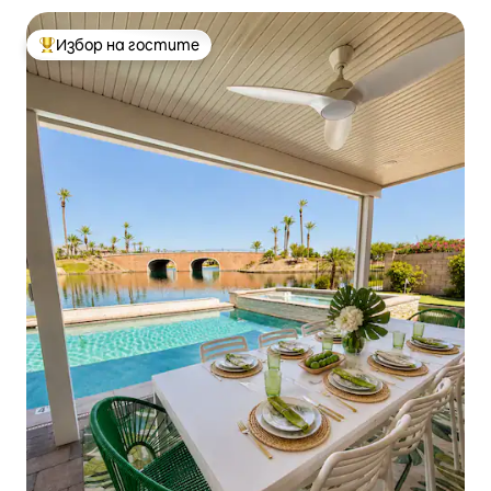
Избор на гостите
Най-популярен избор на гостите