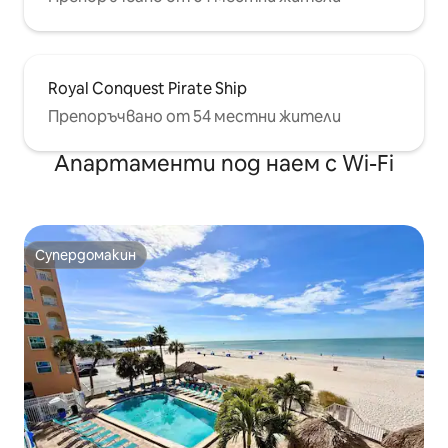
Royal Conquest Pirate Ship
Препоръчвано от 54 местни жители
Апартаменти под наем с Wi-Fi
Супердомакин
Супердомакин