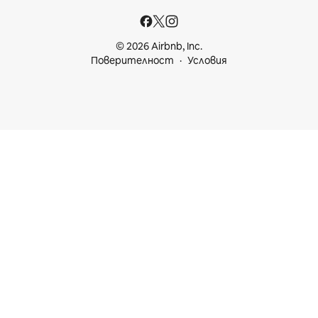
© 2026 Airbnb, Inc.
Поверителност
Условия