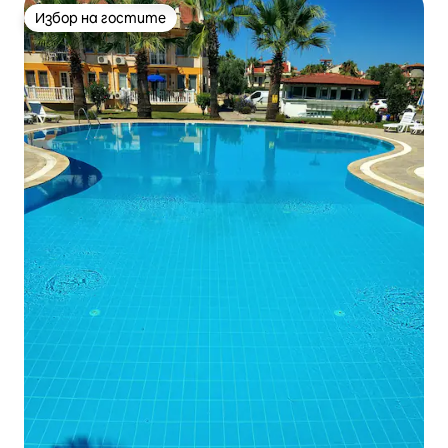
Избор на гостите
Избор на гостите