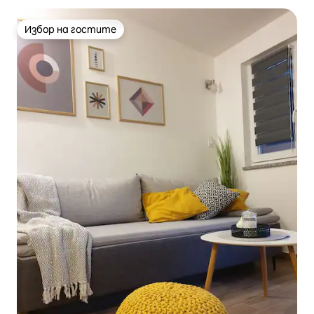
Избор на гостите
Избор на гостите