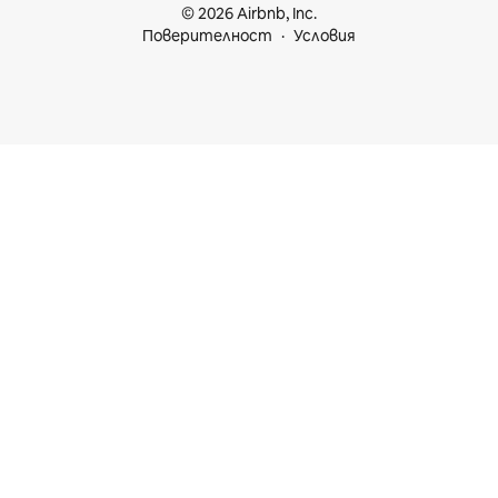
© 2026 Airbnb, Inc.
Поверителност
Условия