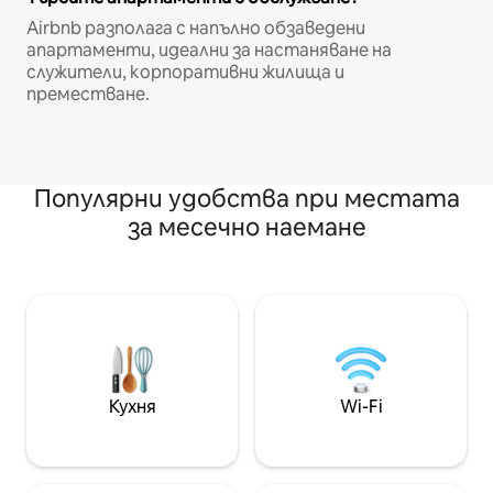
Airbnb разполага с напълно обзаведени
апартаменти, идеални за настаняване на
служители, корпоративни жилища и
преместване.
Популярни удобства при местата
за месечно наемане
Кухня
Wi-Fi