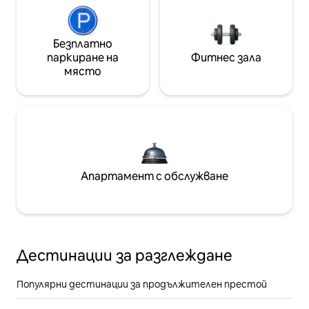
Безплатно
паркиране на
Фитнес зала
място
Апартамент с обслужване
Дестинации за разглеждане
Популярни дестинации за продължителен престой