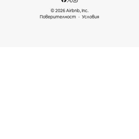
© 2026 Airbnb, Inc.
Поверителност
Условия