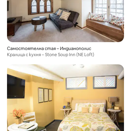
Самостоятелна стая – Индианополис
Кралица с кухня – Stone Soup Inn (NE Loft)