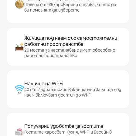
Повече от 930 проверени отзива, които да
ви помогнат да изберете
Жилища под наем със самостоятелни
работни пространства
20 места за настаняване имат обособено
работно пространство
Наличие на Wi-Fi
40 от Индианаполис ваканционни жилища под
наем включват достъп до Wi-Fi
Популярни удобства за гостите
Гостите харесват Кухня, Wi-Fi и Басейн в