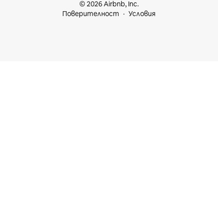
© 2026 Airbnb, Inc.
Поверителност
Условия