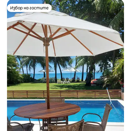
Избор на гостите
Избор на гостите