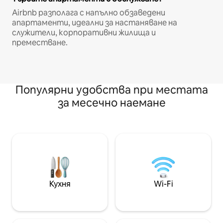
Airbnb разполага с напълно обзаведени
апартаменти, идеални за настаняване на
служители, корпоративни жилища и
преместване.
Популярни удобства при местата
за месечно наемане
Кухня
Wi-Fi