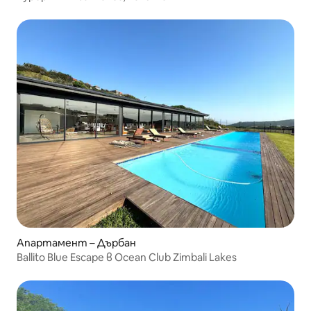
Апартамент – Дърбан
Ballito Blue Escape в Ocean Club Zimbali Lakes