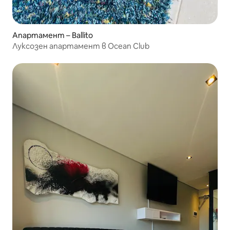
Апартамент – Ballito
Луксозен апартамент в Ocean Club