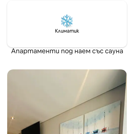
Климатик
Апартаменти под наем със сауна