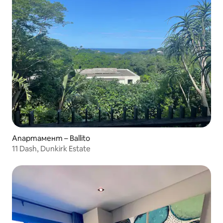
Апартамент – Ballito
11 Dash, Dunkirk Estate