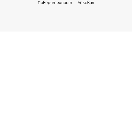
Поверителност
Условия