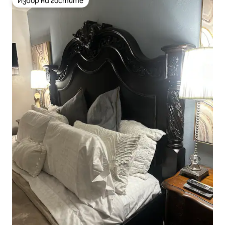
Избор на гостите
Избор на гостите