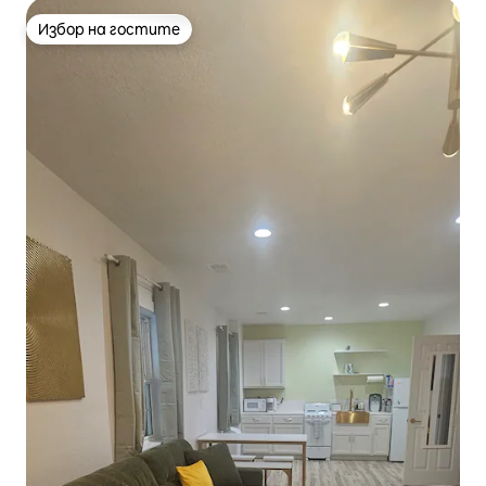
Избор на гостите
Избор на гостите