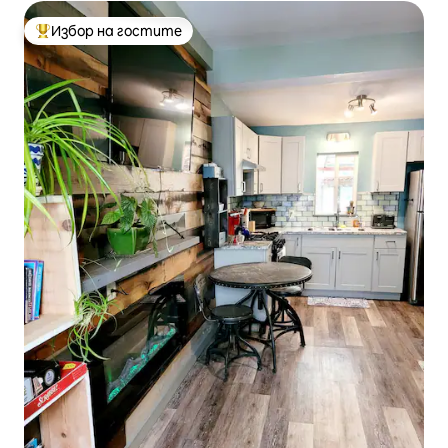
Избор на гостите
Най-популярен избор на гостите