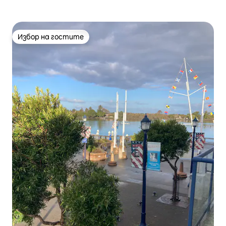
Избор на гостите
Избор на гостите