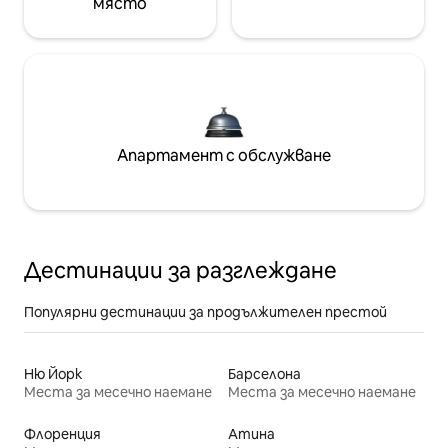
място
Апартамент с обслужване
Дестинации за разглеждане
Популярни дестинации за продължителен престой
Ню Йорк
Барселона
Места за месечно наемане
Места за месечно наемане
Флоренция
Атина