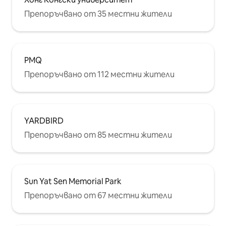
Препоръчвано от 35 местни жители
PMQ
Препоръчвано от 112 местни жители
YARDBIRD
Препоръчвано от 85 местни жители
Sun Yat Sen Memorial Park
Препоръчвано от 67 местни жители