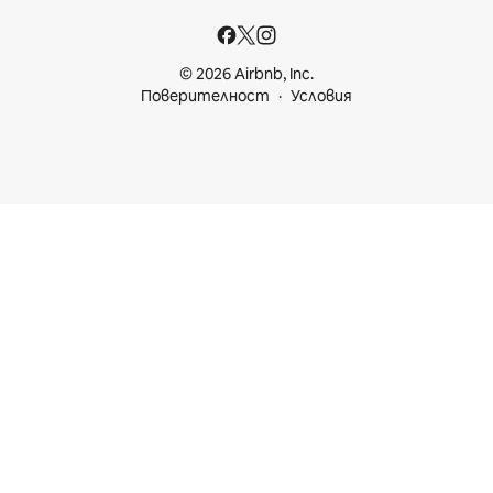
© 2026 Airbnb, Inc.
Поверителност
Условия