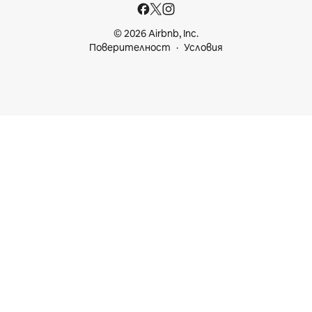
© 2026 Airbnb, Inc.
Поверителност
Условия