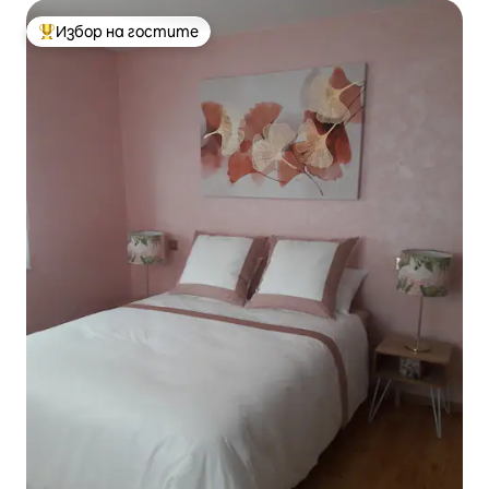
Избор на гостите
Най-популярен избор на гостите