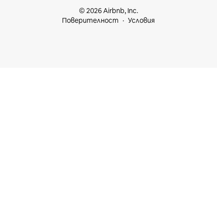
© 2026 Airbnb, Inc.
Поверителност
Условия