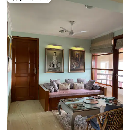
Избор на гостите