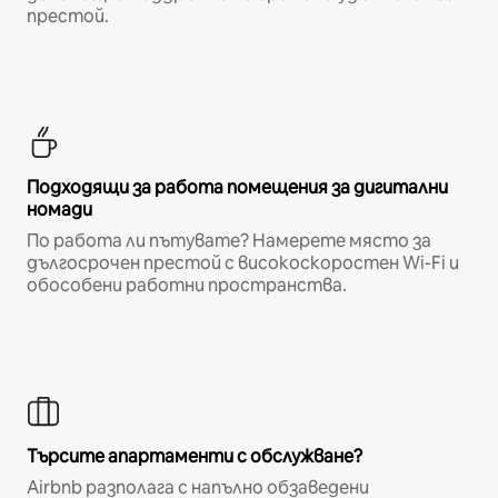
престой.
Подходящи за работа помещения за дигитални
номади
По работа ли пътувате? Намерете място за
дългосрочен престой с високоскоростен Wi-Fi и
обособени работни пространства.
Търсите апартаменти с обслужване?
Airbnb разполага с напълно обзаведени