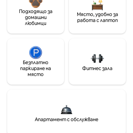
Подходящо за
Място, удобно за
домашни
работа с лаптоп
любимци
Безплатно
паркиране на
Фитнес зала
място
Апартамент с обслужване