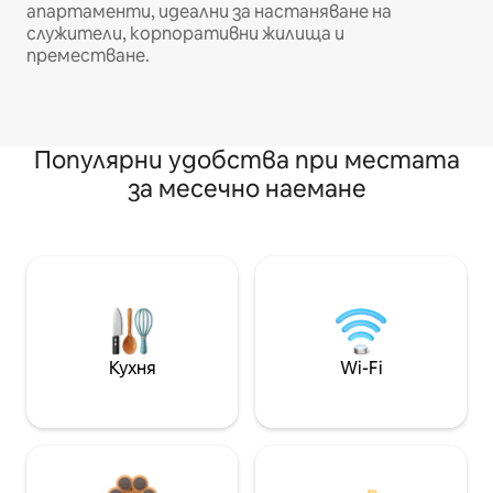
апартаменти, идеални за настаняване на
служители, корпоративни жилища и
преместване.
Популярни удобства при местата
за месечно наемане
Кухня
Wi-Fi