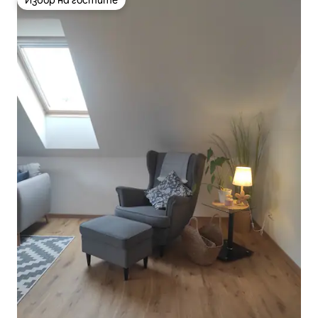
Избор на гостите
Избор на гостите