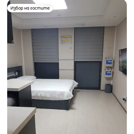
Избор на гостите
Избор на гостите