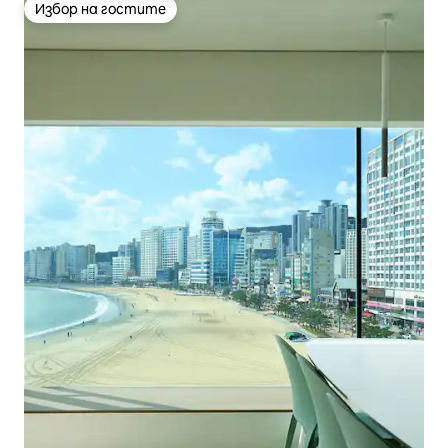
Избор на гостите
Избор на гостите