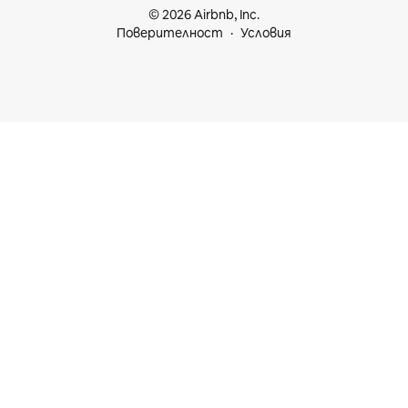
© 2026 Airbnb, Inc.
Поверителност
Условия