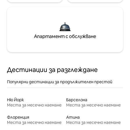
Апартамент с обслужване
Дестинации за разглеждане
Популярни дестинации за продължителен престой
Ню Йорк
Барселона
Места за месечно наемане
Места за месечно наемане
Флоренция
Атина
Места за месечно наемане
Места за месечно наемане