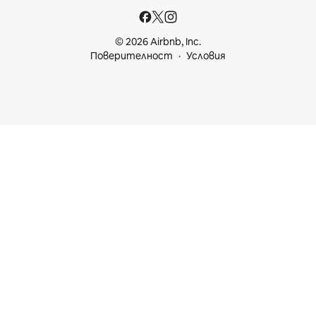
© 2026 Airbnb, Inc.
Поверителност
Условия