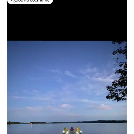
Избор на гостите
Избор на гостите