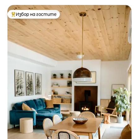
Избор на гостите
Най-популярен избор на гостите