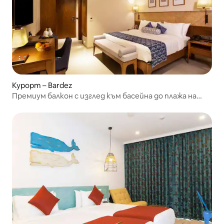
Курорт – Bardez
Премиум балкон с изглед към басейна до плажа на
Кандолим