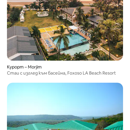
Курорт – Morjim
Стаи с изглед към басейна, Foxoso LA Beach Resort