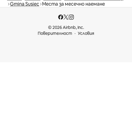
Gmina Susiec
Места за месечно наемане
© 2026 Airbnb, Inc.
Поверителност
Условия