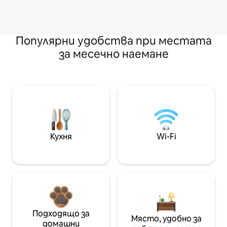
Популярни удобства при местата
за месечно наемане
Кухня
Wi-Fi
Подходящо за
Място, удобно за
домашни