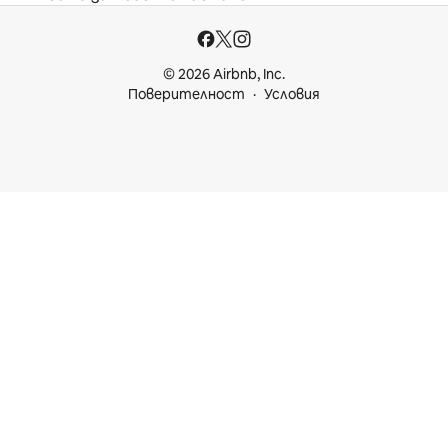
© 2026 Airbnb, Inc.
Поверителност
Условия