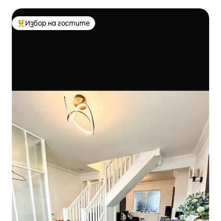
Избор на гостите
Най-популярен избор на гостите