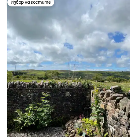
Избор на гостите
Избор на гостите