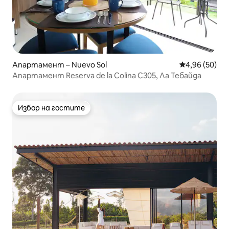
Апартамент – Nuevo Sol
Средна оценк
4,96 (50)
Апартамент Reserva de la Colina C305, Ла Тебайда
Избор на гостите
Избор на гостите