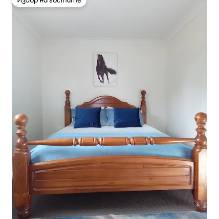
Избор на гостите
Избор на гостите