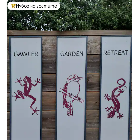
Избор на гостите
Най-популярен избор на гостите