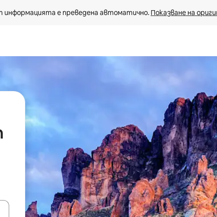
 информацията е преведена автоматично. 
Показване на ориги
h