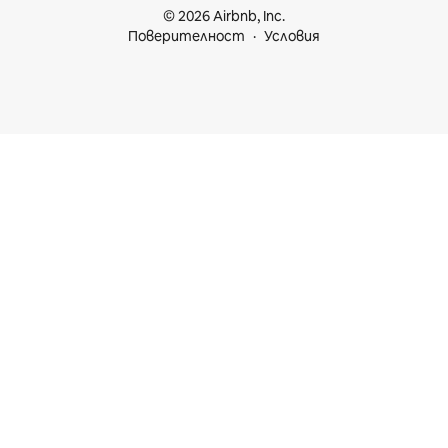
© 2026 Airbnb, Inc.
Поверителност
Условия