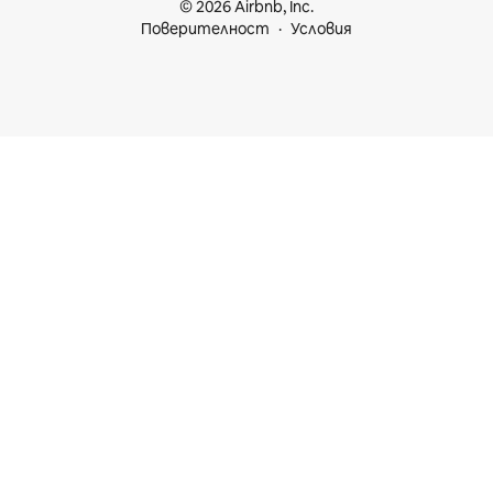
© 2026 Airbnb, Inc.
Поверителност
Условия