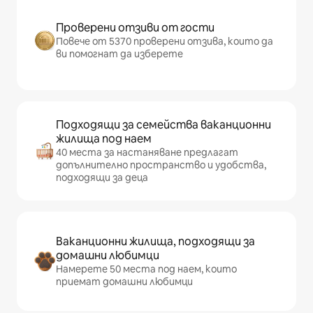
Проверени отзиви от гости
Повече от 5370 проверени отзива, които да
ви помогнат да изберете
Подходящи за семейства ваканционни
жилища под наем
40 места за настаняване предлагат
допълнително пространство и удобства,
подходящи за деца
Ваканционни жилища, подходящи за
домашни любимци
Намерете 50 места под наем, които
приемат домашни любимци