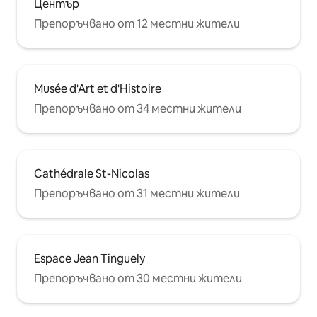
Център
Препоръчвано от 12 местни жители
Musée d'Art et d'Histoire
Препоръчвано от 34 местни жители
Cathédrale St-Nicolas
Препоръчвано от 31 местни жители
Espace Jean Tinguely
Препоръчвано от 30 местни жители