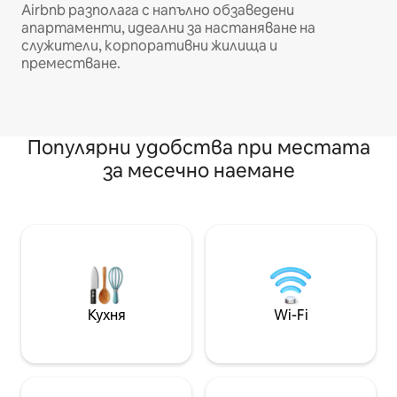
Airbnb разполага с напълно обзаведени
апартаменти, идеални за настаняване на
служители, корпоративни жилища и
преместване.
Популярни удобства при местата
за месечно наемане
Кухня
Wi-Fi