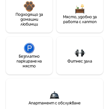
Подходящо за
Място, удобно за
домашни
работа с лаптоп
любимци
Безплатно
паркиране на
Фитнес зала
място
Апартамент с обслужване