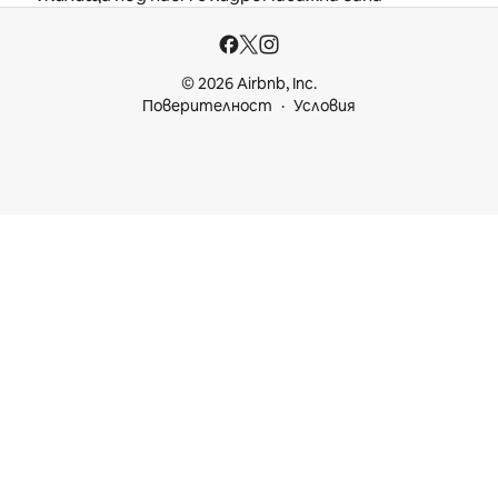
© 2026 Airbnb, Inc.
Поверителност
Условия