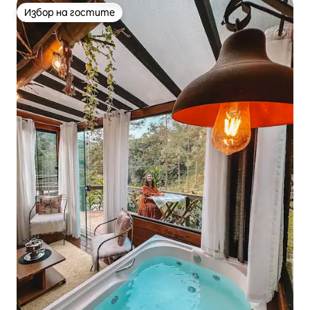
Избор на гостите
Избор на гостите