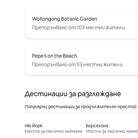
Wollongong Botanic Garden
Препоръчвано от 103 местни жители
Pepe's on the Beach
Препоръчвано от 53 местни жители
Дестинации за разглеждане
Популярни дестинации за продължителен престой
Ню Йорк
Барселона
Места за месечно наемане
Места за месечно наем