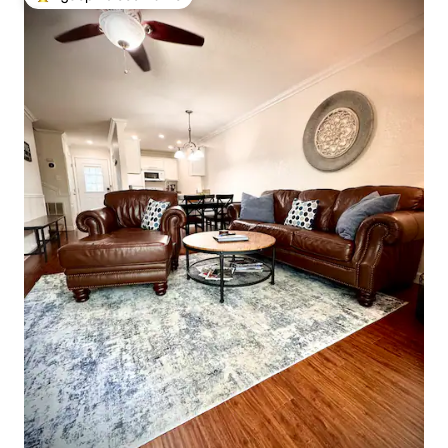
Най-популярен избор на гостите