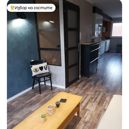
Избор на гостите
Най-популярен избор на гостите