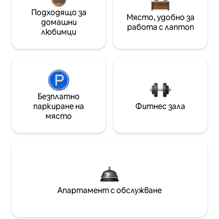
Подходящо за
Място, удобно за
домашни
работа с лаптоп
любимци
Безплатно
паркиране на
Фитнес зала
място
Апартамент с обслужване