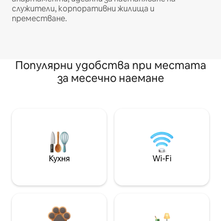
служители, корпоративни жилища и
преместване.
Популярни удобства при местата
за месечно наемане
Кухня
Wi-Fi