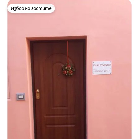
Избор на гостите
Избор на гостите