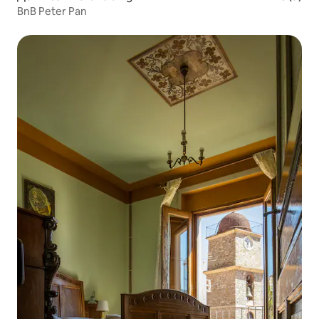
BnB Peter Pan