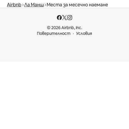
Airbnb
Ла Манш
Места за месечно наемане
© 2026 Airbnb, Inc.
Поверителност
Условия