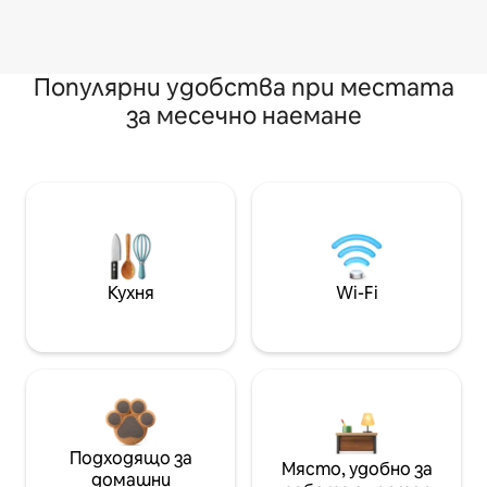
Популярни удобства при местата
за месечно наемане
Кухня
Wi-Fi
Подходящо за
Място, удобно за
домашни