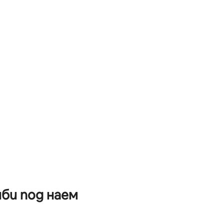
би под наем