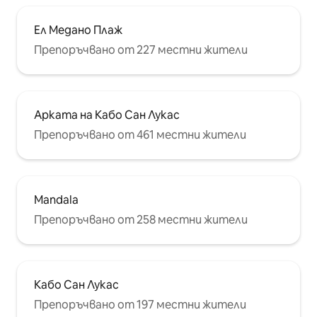
Ел Медано Плаж
Препоръчвано от 227 местни жители
Арката на Кабо Сан Лукас
Препоръчвано от 461 местни жители
Mandala
Препоръчвано от 258 местни жители
Кабо Сан Лукас
Препоръчвано от 197 местни жители